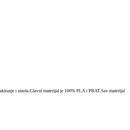
pakiranje i smola.Glavni materijal je 100% PLA i PBAT.Sav materijal